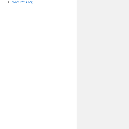
WordPress.org