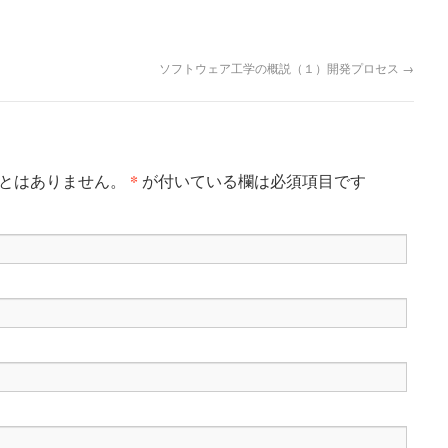
ソフトウェア工学の概説（１）開発プロセス
→
*
ことはありません。
が付いている欄は必須項目です