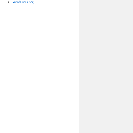
WordPress.org